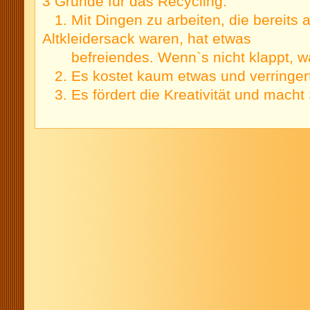
3 Gründe für das Recycling:
1. Mit Dingen zu arbeiten, die bereits
Altkleidersack waren, hat etwas
befreiendes. Wenn`s nicht klappt, was
2. Es kostet kaum etwas und verringert
3. Es fördert die Kreativität und macht