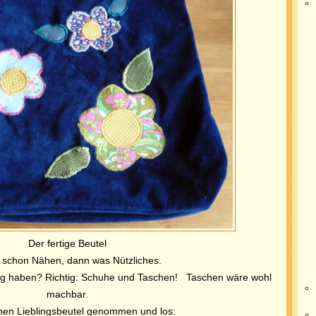
Der fertige Beutel
schon Nähen, dann was Nützliches.
ug haben? Richtig: Schuhe und Taschen! Taschen wäre wohl
machbar.
nen Lieblingsbeutel genommen und los: