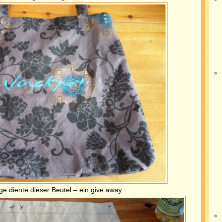
ge diente dieser Beutel – ein give away.