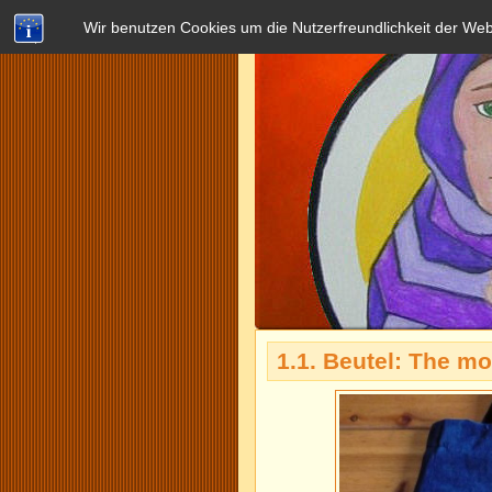
Wir benutzen Cookies um die Nutzerfreundlichkeit der We
1.1. Beutel: The mo