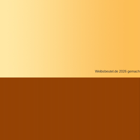
Weibsbeutel.de 2026 gemacht