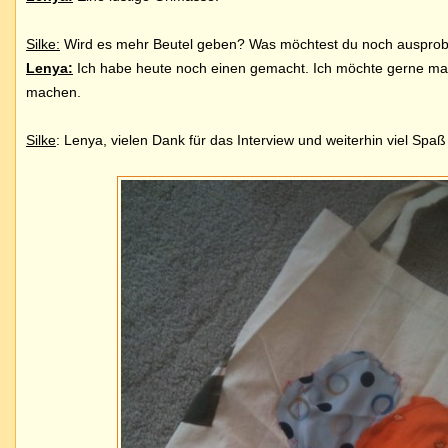
Silke:
Wird es mehr Beutel geben? Was möchtest du noch ausprob
Lenya:
Ich habe heute noch einen gemacht. Ich möchte gerne mal
machen.
Silke
: Lenya, vielen Dank für das Interview und weiterhin viel Spaß