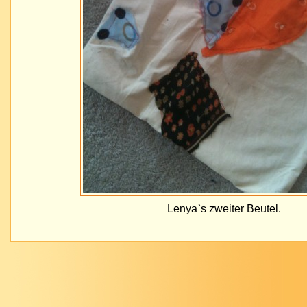
Lenya`s zweiter Beutel.