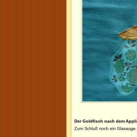
Der Goldfisch nach dem Appli
Zum Schluß noch ein Glasauge. 