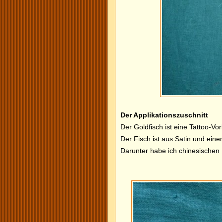
Der Applikationszuschnitt
Der Goldfisch ist eine Tattoo-Vor
Der Fisch ist aus Satin und ein
Darunter habe ich chinesischen 