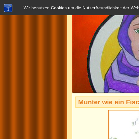
Wir benutzen Cookies um die Nutzerfreundlichkeit der We
Munter wie ein Fis