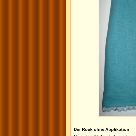
Der Rock ohne Applikation