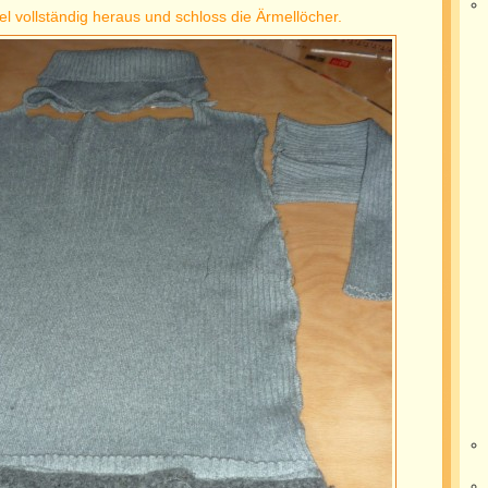
el vollständig heraus und schloss die Ärmellöcher.