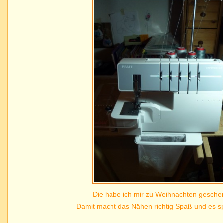
Die habe ich mir zu Weihnachten geschen
Damit macht das Nähen richtig Spaß und es spa