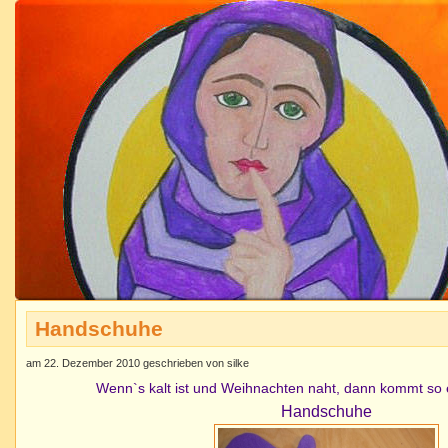
Handschuhe
am 22. Dezember 2010 geschrieben von silke
Wenn`s kalt ist und Weihnachten naht, dann kommt so 
Handschuhe