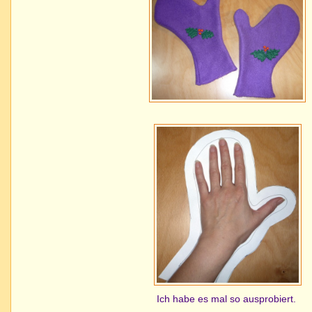
Ich habe es mal so ausprobiert.