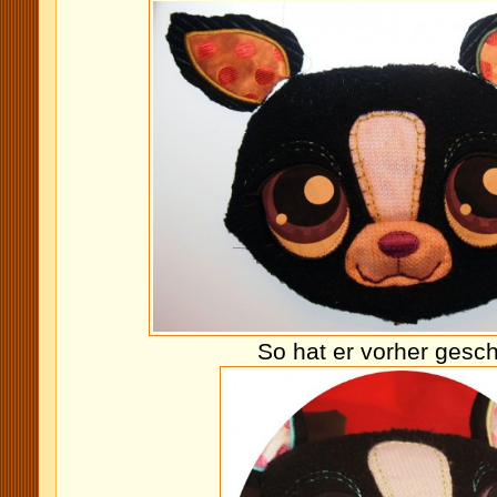
So hat er vorher gesc