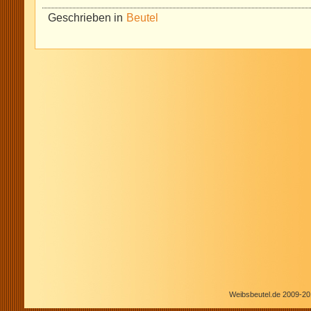
Geschrieben in
Beutel
Weibsbeutel.de 2009-20