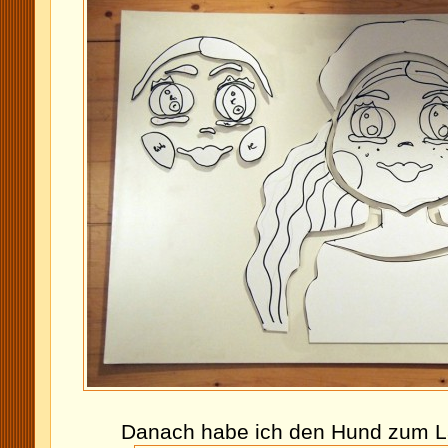
Danach habe ich den Hund zum L