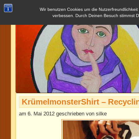
Wir benutzen Cookies um die Nutzerfreundlichkeit
verbessen. Durch Deinen Besuch stimmst D
KrümelmonsterShirt – Recyclin
am 6. Mai 2012 geschrieben von silke