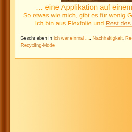
… eine Applikation auf einem
So etwas wie mich, gibt es für wenig 
Ich bin aus Flexfolie und
Rest des 
Geschrieben in
Ich war einmal ....
,
Nachhaltigkeit
,
Re
Recycling-Mode