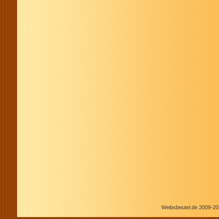
Weibsbeutel.de 2009-20