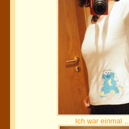
Ich war einmal 