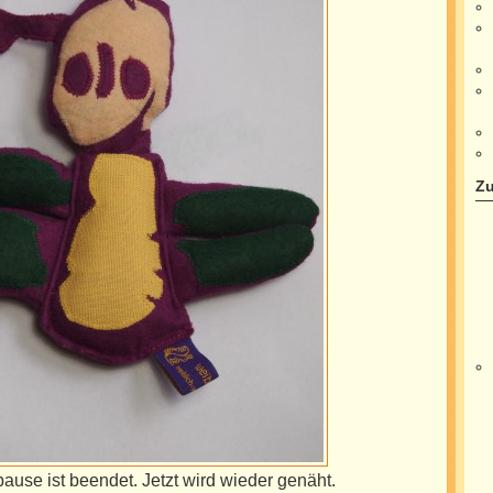
Zu
se ist beendet. Jetzt wird wieder genäht.