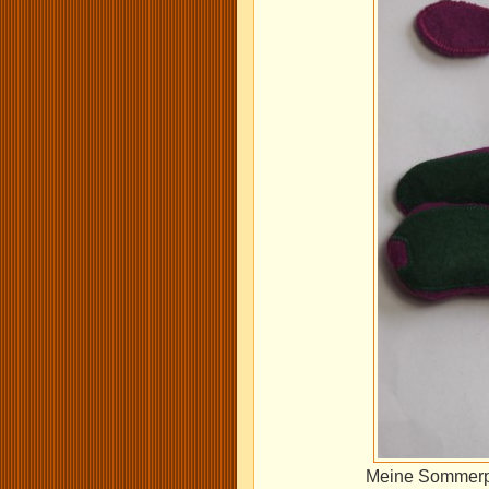
Meine Sommerpau