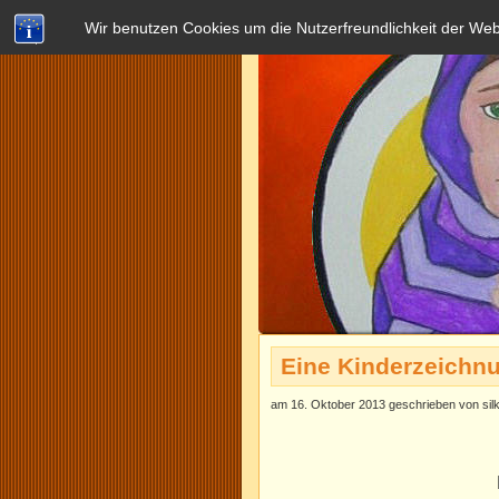
Wir benutzen Cookies um die Nutzerfreundlichkeit der We
Eine Kinderzeichnu
am 16. Oktober 2013 geschrieben von sil