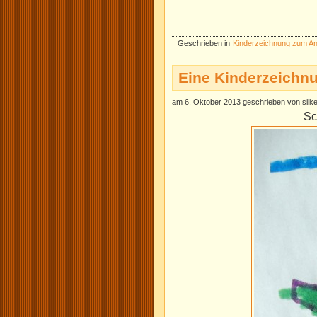
Geschrieben in
Kinderzeichnung zum A
Eine Kinderzeichn
am 6. Oktober 2013 geschrieben von silk
Sc