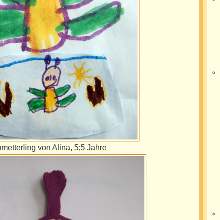
metterling von Alina, 5;5 Jahre