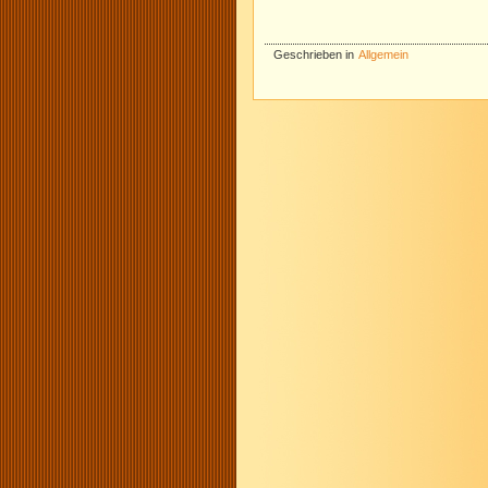
Geschrieben in
Allgemein