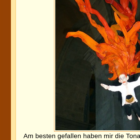
Am besten gefallen haben mir die Tona