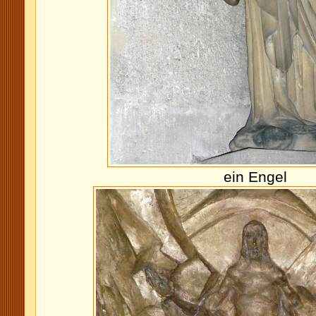
ein Engel