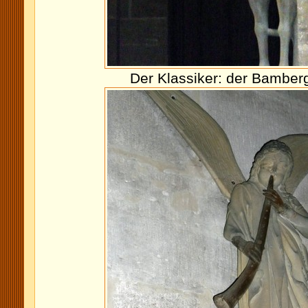
Der Klassiker: der Bamberg