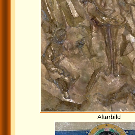
Altarbild