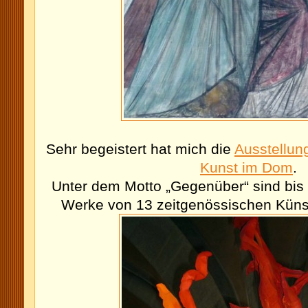
Sehr begeistert hat mich die
Ausstellun
Kunst im Dom
.
Unter dem Motto „Gegenüber“ sind bi
Werke von 13 zeitgenössischen Küns