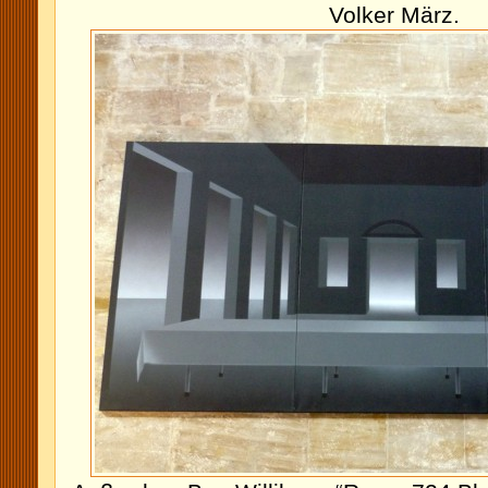
Volker März.