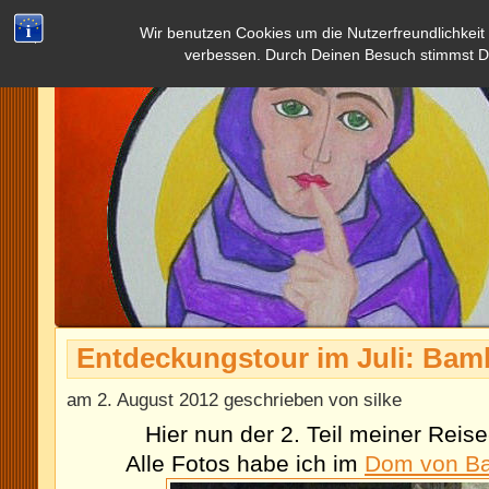
Wir benutzen Cookies um die Nutzerfreundlichkeit
verbessen. Durch Deinen Besuch stimmst D
Entdeckungstour im Juli: Bambe
am 2. August 2012 geschrieben von silke
Hier nun der 2. Teil meiner Reis
Alle Fotos habe ich im
Dom von B