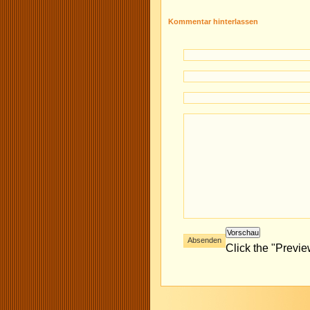
Kommentar hinterlassen
Click the "Previ