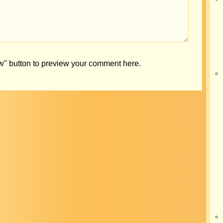
ew" button to preview your comment here.