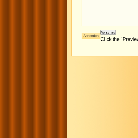
Click the "Previ