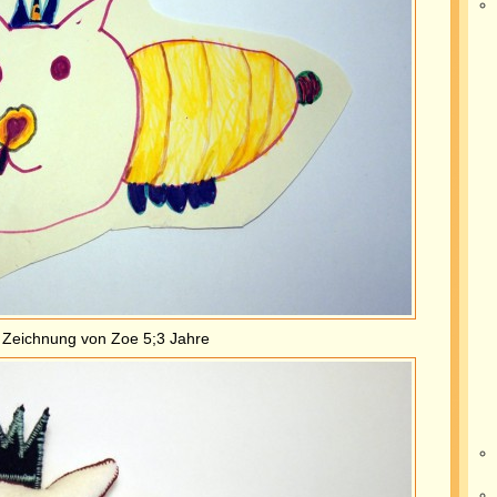
Zeichnung von Zoe 5;3 Jahre