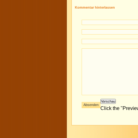
Kommentar hinterlassen
Click the "Previ