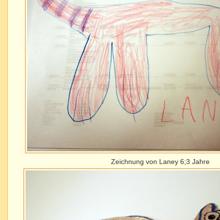
Zeichnung von Laney 6;3 Jahre