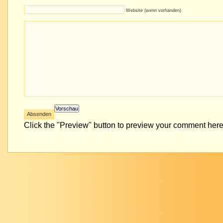
Website (wenn vorhanden)
Click the "Preview" button to preview your comment here