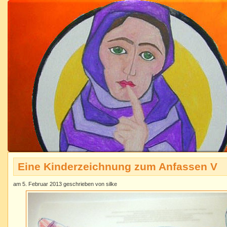
Eine Kinderzeichnung zum Anfassen V
am 5. Februar 2013 geschrieben von silke