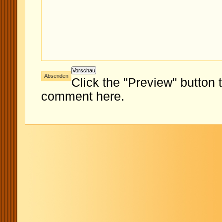
Click the "Preview" button 
comment here.