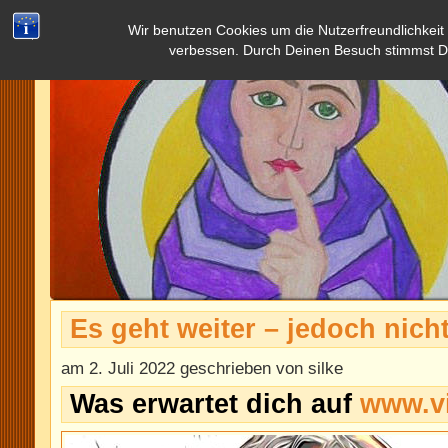
Wir benutzen Cookies um die Nutzerfreundlichkeit
verbessen. Durch Deinen Besuch stimmst D
Es geht weiter – jedoch nicht
am 2. Juli 2022 geschrieben von silke
Was erwartet dich auf
www.vi