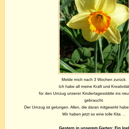
Melde mich nach 3 Wochen zurück.
Ich habe all meine Kraft und Kreativitä
für den Umzug unserer Kindertagesstätte ins n
gebraucht.
Der Umzug ist gelungen. Allen, die daran mitgewirkt habe
Wir haben jetzt so eine tolle Kita …
Gestern in unserem Garten: Ein Ige