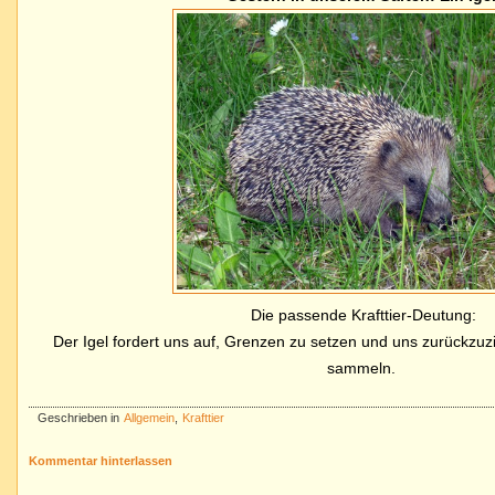
Die passende Krafttier-Deutung:
Der Igel fordert uns auf, Grenzen zu setzen und uns zurückzuz
sammeln.
Geschrieben in
Allgemein
,
Krafttier
Kommentar hinterlassen