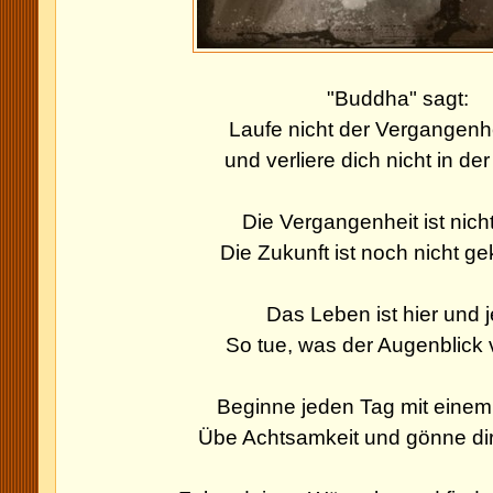
"Buddha" sagt:
Laufe nicht der Vergangenh
und verliere dich nicht in der
Die Vergangenheit ist nich
Die Zukunft
ist noch nicht 
Das Leben ist hier und j
So tue, was der Augenblick 
Beginne jeden Tag mit einem
Übe Achtsamkeit und gönne di