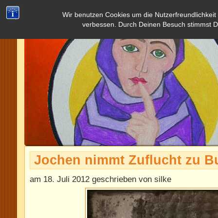
Wir benutzen Cookies um die Nutzerfreundlichkeit
verbessen. Durch Deinen Besuch stimmst D
Jochen nimmt Zuflucht zu B
am 18. Juli 2012 geschrieben von silke