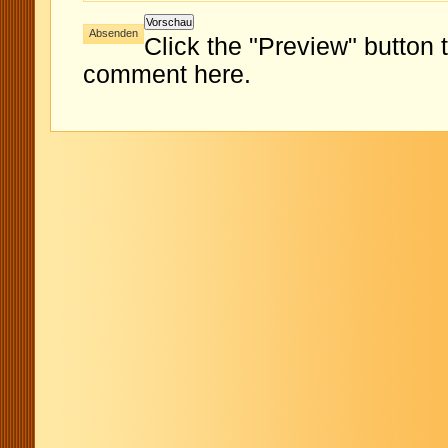
Click the "Preview" button 
comment here.