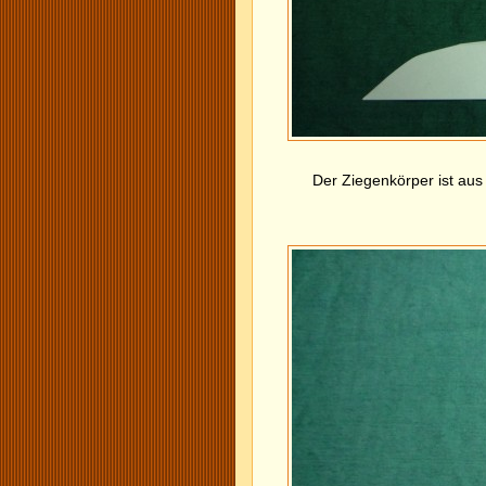
Der Ziegenkörper ist aus