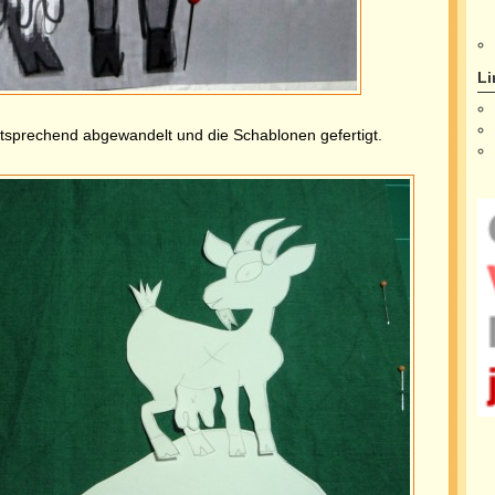
Li
tsprechend abgewandelt und die Schablonen gefertigt.