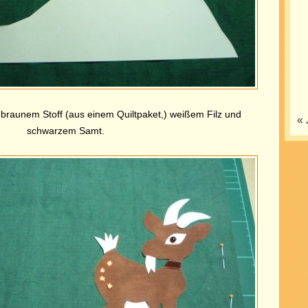
 braunem Stoff (aus einem Quiltpaket,) weißem Filz und
« 
schwarzem Samt.