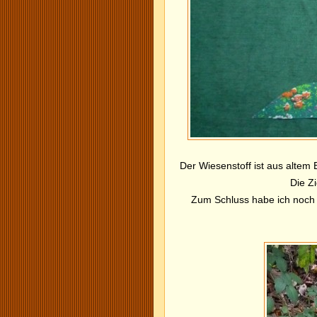
Der Wiesenstoff ist aus altem 
Die Z
Zum Schluss habe ich noch 