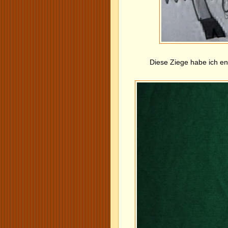
Diese Ziege habe ich en