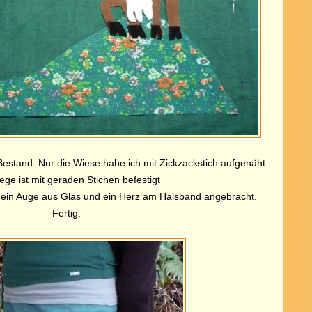
Bestand. Nur die Wiese habe ich mit Zickzackstich aufgenäht.
iege ist mit geraden Stichen
befestigt
ein Auge aus Glas und ein Herz am Halsband angebracht.
Fertig.