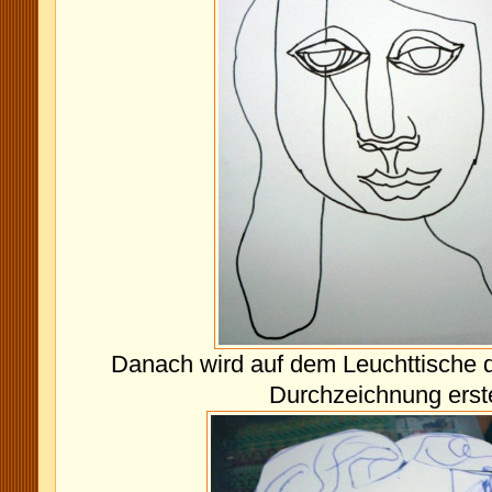
Danach wird auf dem Leuchttische d
Durchzeichnung erste