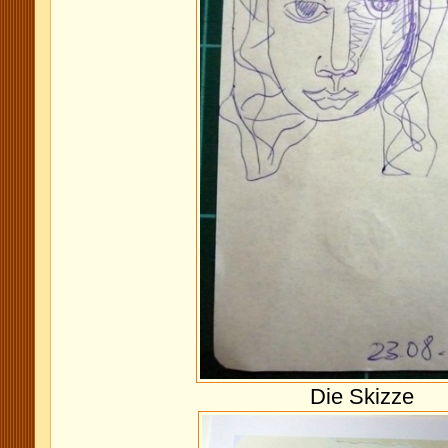
Die Skizze