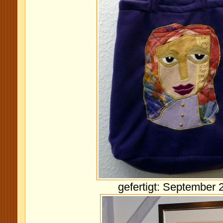
gefertigt: September 