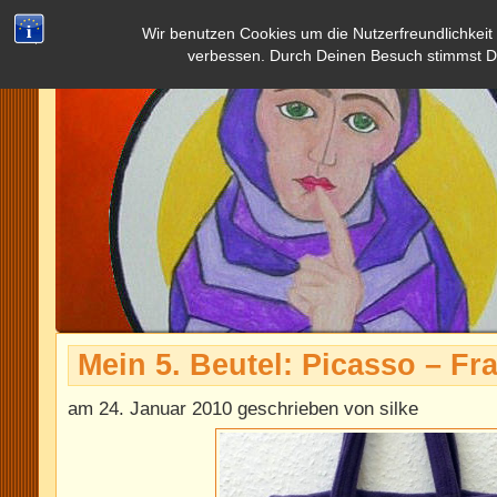
Wir benutzen Cookies um die Nutzerfreundlichkeit
verbessen. Durch Deinen Besuch stimmst D
Mein 5. Beutel: Picasso – Fra
am 24. Januar 2010 geschrieben von silke