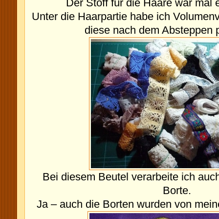
Der Stoff für die Haare war mal 
Unter die Haarpartie habe ich Volumenvl
diese nach dem Absteppen p
Bei diesem Beutel verarbeite ich auc
Borte.
Ja – auch die Borten wurden von mein