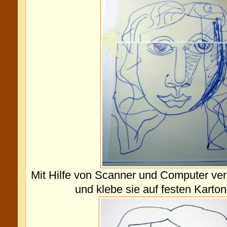
Mit Hilfe von Scanner und Computer ver
und klebe sie auf festen Karton