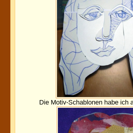
Die Motiv-Schablonen habe ich 