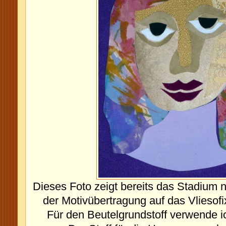
Dieses Foto zeigt bereits das Stadium 
der Motivübertragung auf das Vliesofi
Für den Beutelgrundstoff verwende i