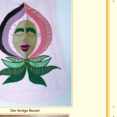
Der fertige Beutel