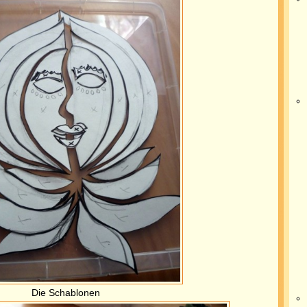
Die Schablonen