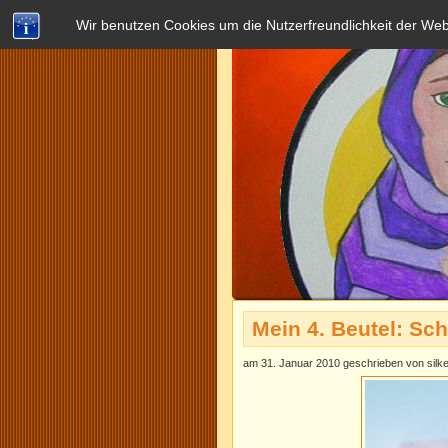
Wir benutzen Cookies um die Nutzerfreundlichkeit der We
Mein 4. Beutel: Sc
am 31. Januar 2010 geschrieben von silk