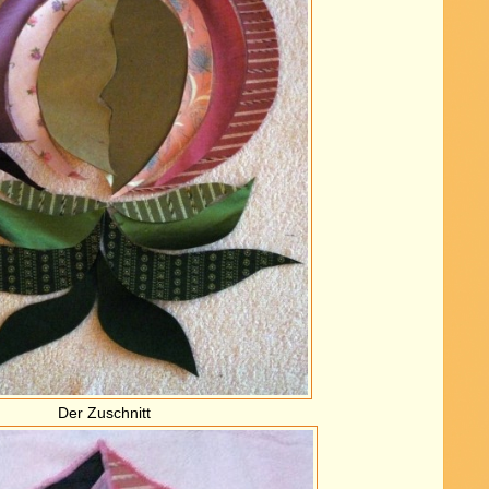
Der Zuschnitt