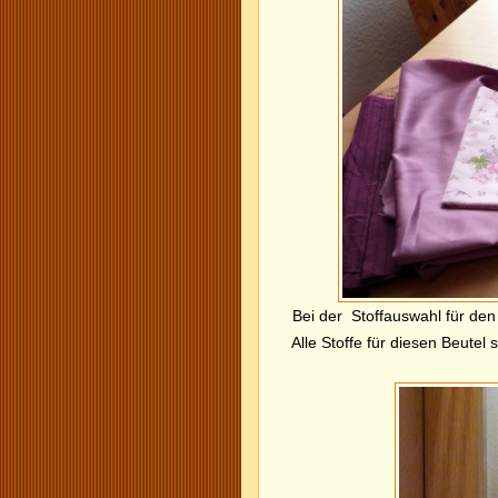
Bei der Stoffauswahl für den
Alle Stoffe für diesen Beutel 