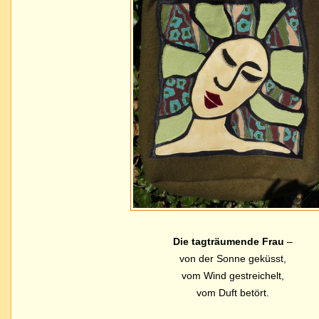
Die tagträumende Frau
–
von der Sonne geküsst,
vom Wind gestreichelt,
vom Duft betört.