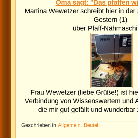
Oma sagt: "Das pfaffen w
Martina Wewetzer schreibt hier in der
Gestern (1)
über Pfaff-Nähmaschi
Frau Wewetzer (liebe Grüße!) ist hi
Verbindung von Wissenswertem und 
die mir gut gefällt und wunderbar
Geschrieben in
Allgemein
,
Beutel