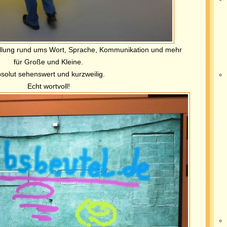
tellung rund ums Wort, Sprache, Kommunikation und mehr
für Große und Kleine.
solut sehenswert und kurzweilig.
Echt wortvoll!