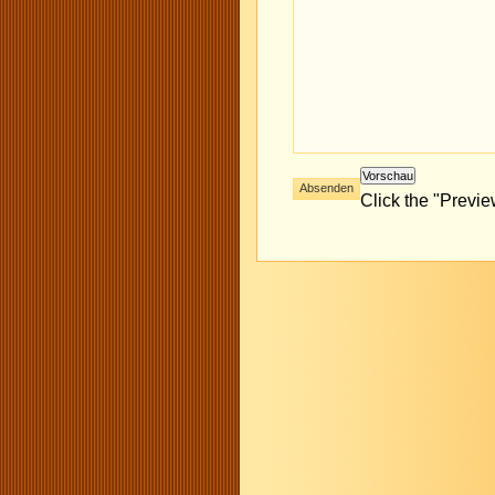
Click the "Previ