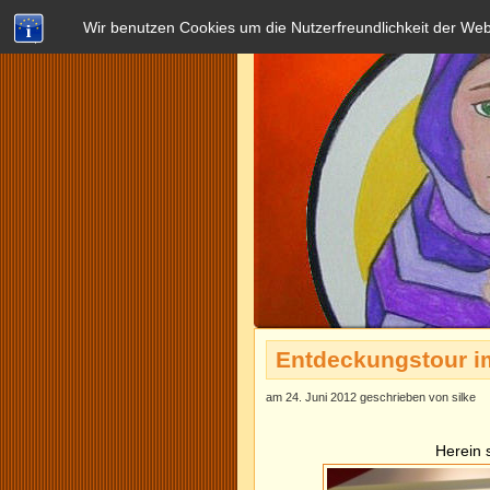
Wir benutzen Cookies um die Nutzerfreundlichkeit der We
Entdeckungstour im
am 24. Juni 2012 geschrieben von silke
Herein 