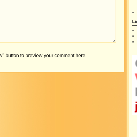
Li
ew" button to preview your comment here.