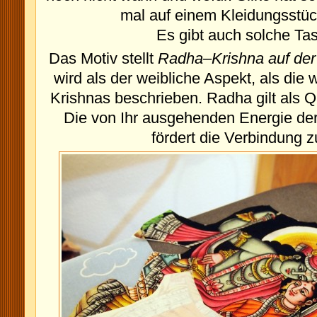
mal auf einem Kleidungsstü
Es gibt auch solche Ta
Das Motiv stellt
Radha
–
Krishna auf de
wird als der weibliche Aspekt, als die 
Krishnas beschrieben. Radha gilt als Q
Die von Ihr ausgehenden Energie de
fördert die Verbindung z