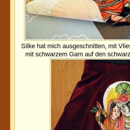
Silke hat mich ausgeschnitten, mit Vli
mit schwarzem Garn auf den schwarzen