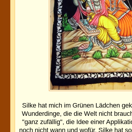
Silke hat mich im Grünen Lädchen geka
Wunderdinge, die die Welt nicht brauch
"ganz zufällig", die Idee einer Applika
noch nicht wann und wofür. Silke hat s