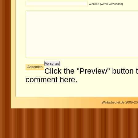
Website (wenn vorhanden)
Click the "Preview" button 
comment here.
Weibsbeutel.de 2009-20