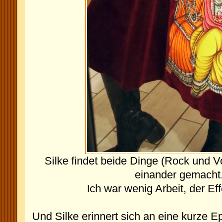
Silke findet beide Dinge (Rock und V
einander gemacht
Ich war wenig Arbeit, der Ef
Und Silke erinnert sich an eine kurze E