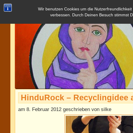
Wir benutzen Cookies um die Nutzerfreundlichkeit
verbessen. Durch Deinen Besuch stimmst D
HinduRock – Recyclingidee a
am 8. Februar 2012 geschrieben von silke