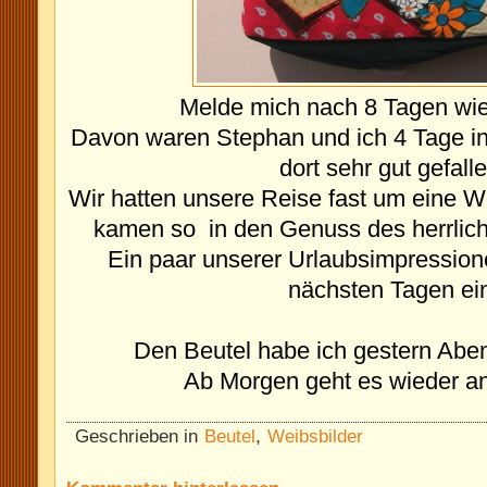
Melde mich nach 8 Tagen wie
Davon waren Stephan und ich 4 Tage i
dort sehr gut gefalle
Wir hatten unsere Reise fast um eine
kamen so in den Genuss des herrlic
Ein paar unserer Urlaubsimpressione
nächsten Tagen ei
Den Beutel habe ich gestern Abend 
Ab Morgen geht es wieder an 
Geschrieben in
Beutel
,
Weibsbilder