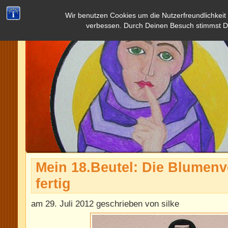
Wir benutzen Cookies um die Nutzerfreundlichkeit
verbessen. Durch Deinen Besuch stimmst D
Mein 18.Beutel: Die Blumenve
fertig
am 29. Juli 2012 geschrieben von silke