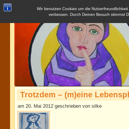
Wir benutzen Cookies um die Nutzerfreundlichkeit
verbessen. Durch Deinen Besuch stimmst D
Trotzdem – (m)eine Lebensph
am 20. Mai 2012 geschrieben von silke